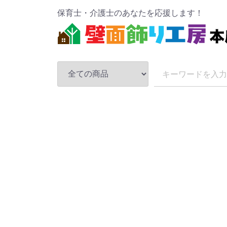
保育士・介護士のあなたを応援します！