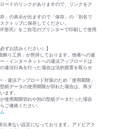
ロードのリンクがありますので、リンクをク
存」の表示が出ますので「保存」の「別名で
スクトップに保存してください。
DF形式）をご自宅のプリンターで印刷して使用
必ずお読みください）】
面飾り工房」が所持しております。他者への違
ー・インターネットへの違法アップロードは
の違法行為を行った場合は法的措置を取らせ
ー・違法アップロード対策のため「使用期限」
型紙データの使用期限が切れた場合は、再ダ
います。
が使用期限切れや別の型紙データだった場合
らご連絡ください。
ム
等出来ない設定になっております。アドビアク