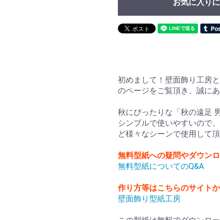
お気に入りに
初めまして！壁面飾り工房と
のページをご覧頂き、誠に
秋にぴったりな「秋の遠足 
シンプルで使いやすいので、
ど様々なシーンで使用して頂
無料型紙への疑問やダウンロ
無料型紙についてのQ&A
作り方等はこちらのサイト
壁面飾り型紙工房