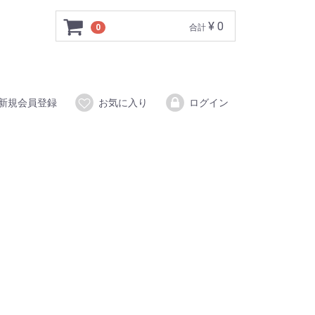
¥ 0
0
合計
新規会員登録
お気に入り
ログイン