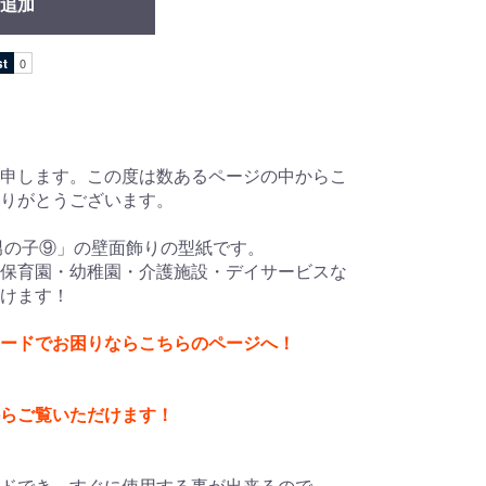
追加
申します。この度は数あるページの中からこ
ありがとうございます。
男の子⑨」の壁面飾りの型紙です。
保育園・幼稚園・介護施設・デイサービスな
けます！
ードでお困りならこちらのページへ！
からご覧いただけます！