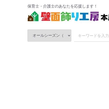
保育士・介護士のあなたを応援します！