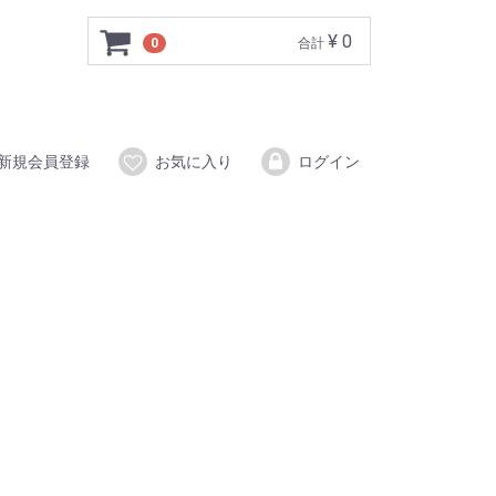
¥ 0
0
合計
新規会員登録
お気に入り
ログイン