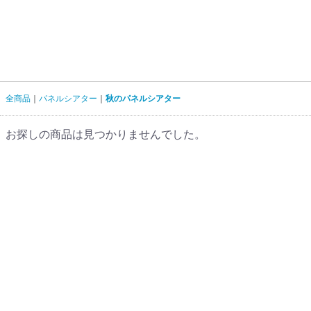
全商品
パネルシアター
秋のパネルシアター
お探しの商品は見つかりませんでした。