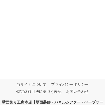
当サイトについて
プライバシーポリシー
特定商取引法に基づく表記
お問い合わせ
壁面飾り工房本店【壁面装飾・パネルシアター・ペープサー