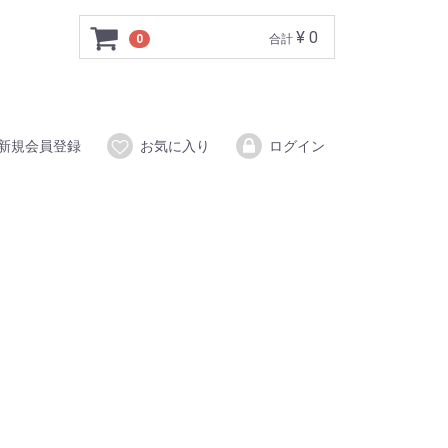
¥ 0
0
合計
新規会員登録
お気に入り
ログイン