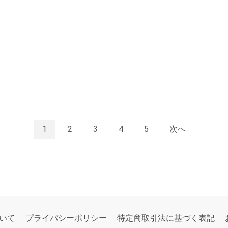
1
2
3
4
5
次へ
いて
プライバシーポリシー
特定商取引法に基づく表記