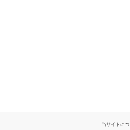
当サイトにつ