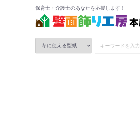
保育士・介護士のあなたを応援します！