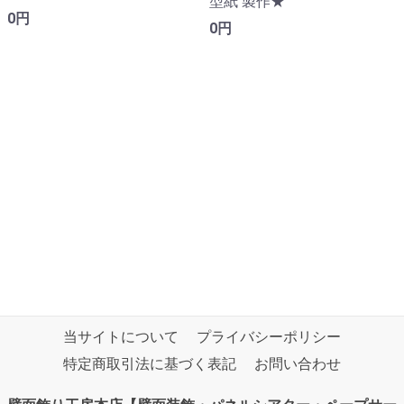
型紙 製作★
0円
0円
当サイトについて
プライバシーポリシー
特定商取引法に基づく表記
お問い合わせ