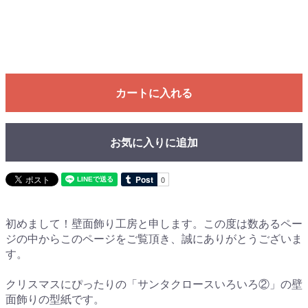
カートに入れる
お気に入りに追加
初めまして！壁面飾り工房と申します。この度は数あるペー
ジの中からこのページをご覧頂き、誠にありがとうございま
す。
クリスマスにぴったりの「サンタクロースいろいろ②」の壁
面飾りの型紙です。