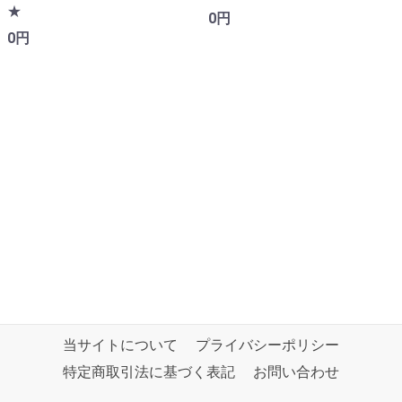
★
0円
0円
当サイトについて
プライバシーポリシー
特定商取引法に基づく表記
お問い合わせ