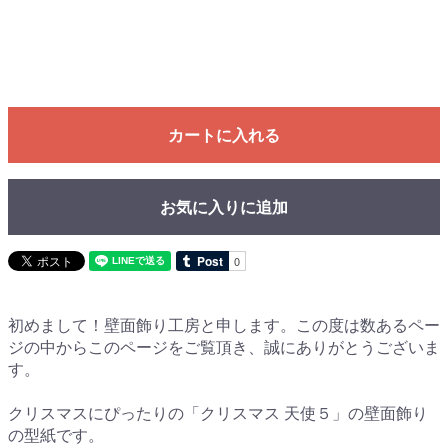
カートに入れる
お気に入りに追加
初めまして！壁面飾り工房と申します。この度は数あるペー
ジの中からこのページをご覧頂き、誠にありがとうございま
す。
クリスマスにぴったりの「クリスマス 天使５」の壁面飾り
の型紙です。