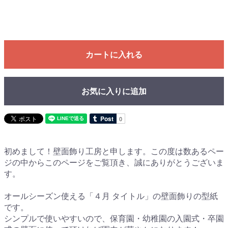
カートに入れる
お気に入りに追加
初めまして！壁面飾り工房と申します。この度は数あるペー
ジの中からこのページをご覧頂き、誠にありがとうございま
す。
オールシーズン使える「４月 タイトル」の壁面飾りの型紙
です。
シンプルで使いやすいので、保育園・幼稚園の入園式・卒園