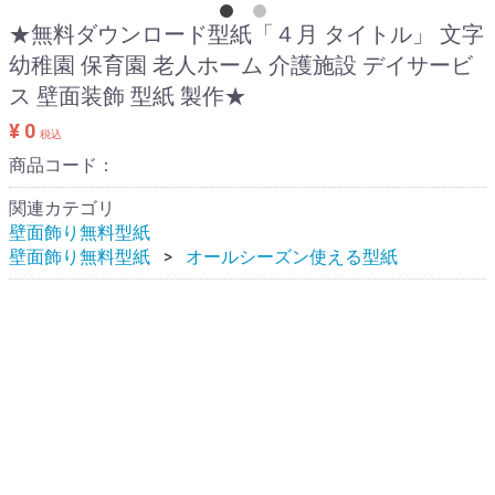
★無料ダウンロード型紙「４月 タイトル」 文字
幼稚園 保育園 老人ホーム 介護施設 デイサービ
ス 壁面装飾 型紙 製作★
¥ 0
税込
商品コード：
関連カテゴリ
壁面飾り無料型紙
壁面飾り無料型紙
オールシーズン使える型紙