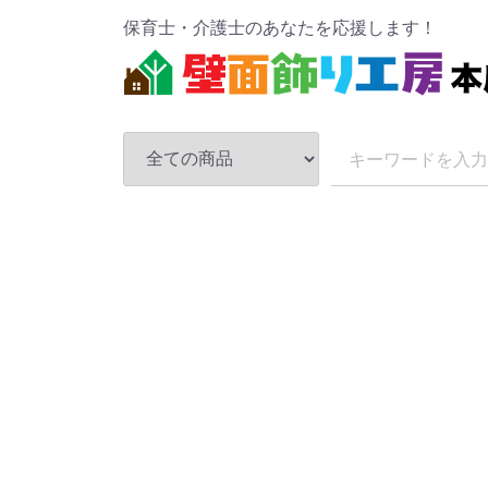
保育士・介護士のあなたを応援します！