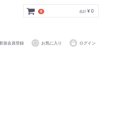
¥ 0
0
合計
新規会員登録
お気に入り
ログイン