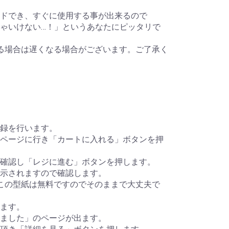
ドでき、すぐに使用する事が出来るので
ゃいけない…！」というあなたにピッタリで
る場合は遅くなる場合がございます。ご了承く
録を行います。
ページに行き「カートに入れる」ボタンを押
確認し「レジに進む」ボタンを押します。
示されますので確認します。
この型紙は無料ですのでそのままで大丈夫で
ます。
ました」のページが出ます。