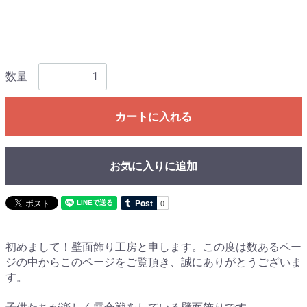
数量
カートに入れる
お気に入りに追加
初めまして！壁面飾り工房と申します。この度は数あるペー
ジの中からこのページをご覧頂き、誠にありがとうございま
す。