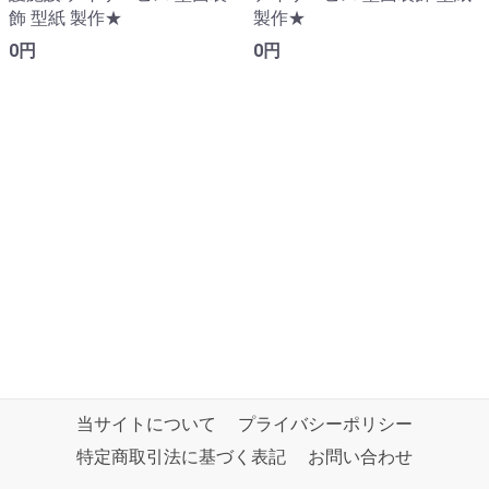
飾 型紙 製作★
製作★
0円
0円
当サイトについて
プライバシーポリシー
特定商取引法に基づく表記
お問い合わせ