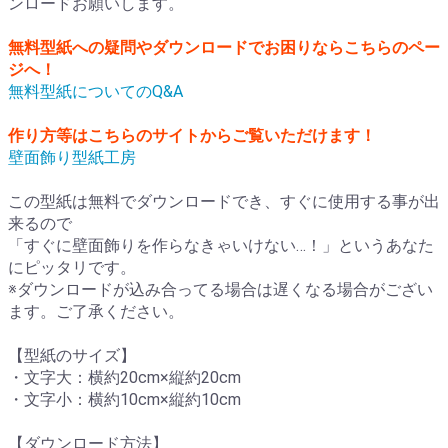
ンロードお願いします。
無料型紙への疑問やダウンロードでお困りならこちらのペー
ジへ！
無料型紙についてのQ&A
作り方等はこちらのサイトからご覧いただけます！
壁面飾り型紙工房
この型紙は無料でダウンロードでき、すぐに使用する事が出
来るので
「すぐに壁面飾りを作らなきゃいけない…！」というあなた
にピッタリです。
※ダウンロードが込み合ってる場合は遅くなる場合がござい
ます。ご了承ください。
【型紙のサイズ】
・文字大：横約20cm×縦約20cm
・文字小：横約10cm×縦約10cm
【ダウンロード方法】