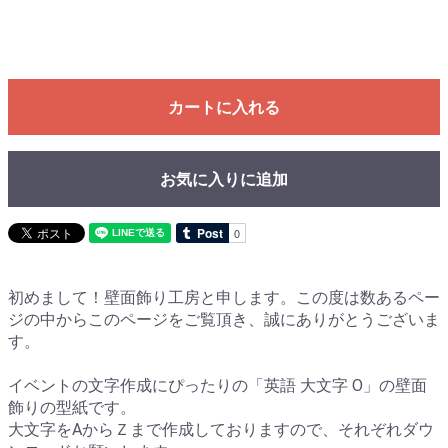
カートに入れる
お気に入りに追加
初めまして！壁面飾り工房と申します。この度は数あるペー
ジの中からこのページをご覧頂き、誠にありがとうございま
す。
イベントの文字作成にぴったりの「英語 大文字 O」の壁面
飾りの型紙です。
大文字をAからＺまで作成しておりますので、それぞれダウ