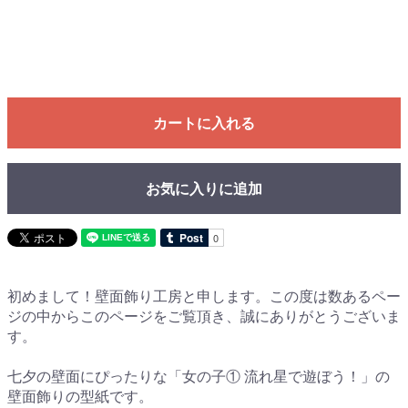
カートに入れる
お気に入りに追加
初めまして！壁面飾り工房と申します。この度は数あるペー
ジの中からこのページをご覧頂き、誠にありがとうございま
す。
七夕の壁面にぴったりな「女の子① 流れ星で遊ぼう！」の
壁面飾りの型紙です。