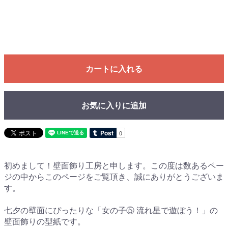
カートに入れる
お気に入りに追加
初めまして！壁面飾り工房と申します。この度は数あるペー
ジの中からこのページをご覧頂き、誠にありがとうございま
す。
七夕の壁面にぴったりな「女の子⑤ 流れ星で遊ぼう！」の
壁面飾りの型紙です。