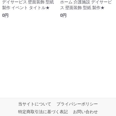
デイサービス 壁面装飾 型紙
ホーム 介護施設 デイサービ
製作 イベント タイトル★
ス 壁面装飾 型紙 製作★
0円
0円
当サイトについて
プライバシーポリシー
特定商取引法に基づく表記
お問い合わせ